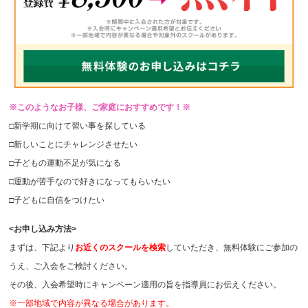
※このようなお子様、ご家庭におすすめです！※
□新学期に向けて習い事を探している
□新しいことにチャレンジさせたい
□子どもの運動不足が気になる
□運動が苦手なので好きになってもらいたい
□子どもに自信をつけたい
<お申し込み方法>
まずは、下記より
お近くのスクールを検索
していただき、無料体験にご参加の
うえ、ご入会をご検討ください。
その後、入会希望時にキャンペーン適用の旨を指導員にお伝えください。
※一部地域で内容が異なる場合があります。