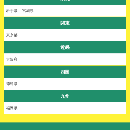
岩手県
宮城県
関東
東京都
近畿
大阪府
四国
徳島県
九州
福岡県