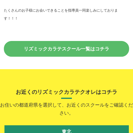
たくさんのお子様にお会いできることを指導員一同楽しみにしておりま
す！！！
リズミックカラテスクール一覧はコチラ
お近くのリズミックカラテクオレはコチラ
お住いの都道府県を選択して、お近くのスクールをご確認くだ
さい。
東北