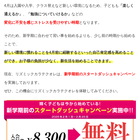
4月は入園や入学、クラス替えなど新しい環境になるため、子どもも
「楽しく
通えるか」
、
「勉強についていけるか」
などの
変化に不安を感じストレスを受けやすい時期
となります。
そのため、新学期に合わせて習い事を始めるよりも、少し前の時期から始める
ことで、
新しい環境に慣れることを4月前に経験するといった自己肯定感を高めること
ができ、お子様の負担が少なく、新生活を始めることできます。
現在、リズミックカラテクオレは、
新学期前のスタートダッシュキャンペーン
を実施しております。
ぜひ、この機会にリズミックカラテクオレを体験してみてください。