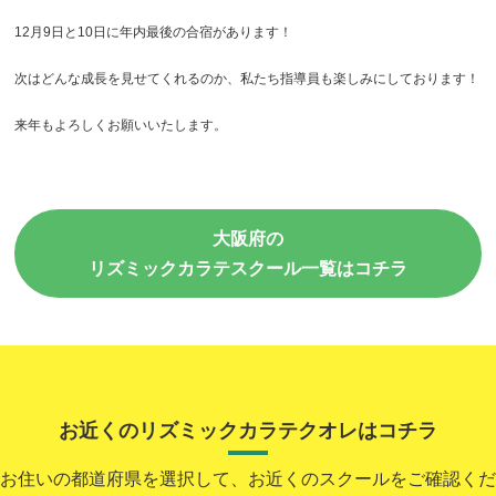
12月9日と10日に年内最後の合宿があります！
次はどんな成長を見せてくれるのか、私たち指導員も楽しみにしております！
来年もよろしくお願いいたします。
大阪府の
リズミックカラテスクール一覧はコチラ
お近くのリズミックカラテクオレはコチラ
お住いの都道府県を選択して、お近くのスクールをご確認くだ