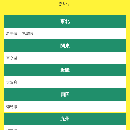
さい。
東北
岩手県
宮城県
関東
東京都
近畿
大阪府
四国
徳島県
九州