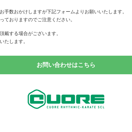
お手数おかけしますが下記フォームよりお願いいたします。
っておりますのでご注意ください。
頂戴する場合がございます。
いたします。
お問い合わせはこちら