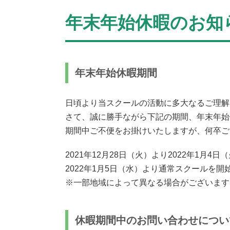
年末年始休暇のお知
年末年始休暇期間
日頃より当スクールの活動に多大なるご理解
さて、誠に勝手ながら下記の期間、年末年始
期間中ご不便をお掛けいたしますが、何卒ご
2021年12月28日（火）より2022年1月4日
2022年1月5日（水）より通常スクールを開
※一部地域によって異なる場合がございます
休暇期間中のお問い合わせについ