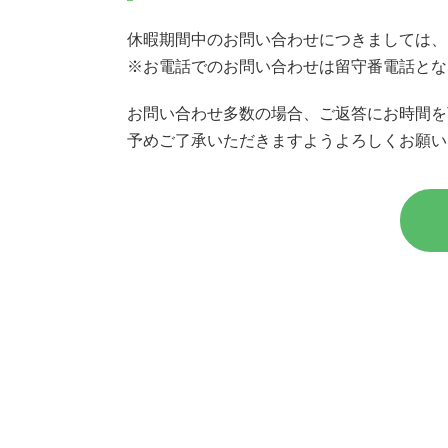
休暇期間中のお問い合わせにつきましては、
※お電話でのお問い合わせは留守番電話とな
お問い合わせ多数の場合、ご返答にお時間を
予めご了承いただきますようよろしくお願い