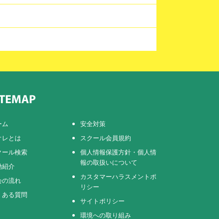
ーム
安全対策
オレとは
スクール会員規約
クール検索
個人情報保護方針・個人情
報の取扱いについて
動紹介
カスタマーハラスメントポ
会の流れ
リシー
くある質問
サイトポリシー
環境への取り組み