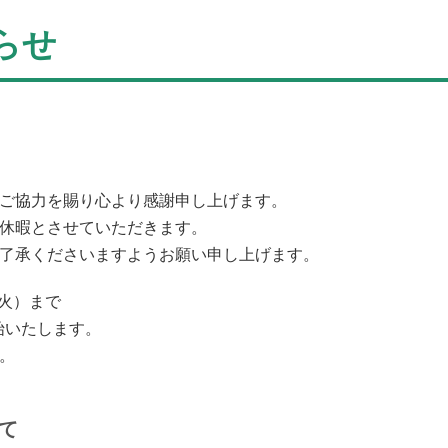
らせ
ご協力を賜り心より感謝申し上げます。
休暇とさせていただきます。
了承くださいますようお願い申し上げます。
（火）まで
始いたします。
。
て