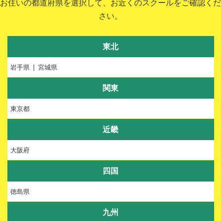
お住いの都道府県を選択して、お近くのスクールをご確認くだ
さい。
東北
岩手県
宮城県
関東
東京都
近畿
大阪府
四国
徳島県
九州