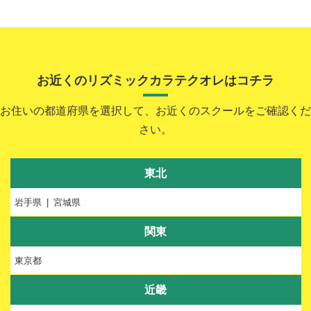
お近くのリズミックカラテクオレはコチラ
お住いの都道府県を選択して、お近くのスクールをご確認くだ
さい。
東北
岩手県
宮城県
関東
東京都
近畿