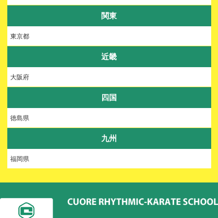
関東
東京都
近畿
大阪府
四国
徳島県
九州
福岡県