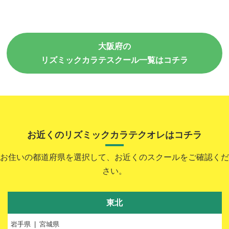
大阪府の
リズミックカラテスクール一覧はコチラ
お近くのリズミックカラテクオレはコチラ
お住いの都道府県を選択して、お近くのスクールをご確認くだ
さい。
東北
岩手県
宮城県