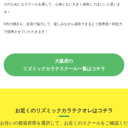
そのためにもスクールを通して、心身ともに大きく成長してほしいと思いま
す！
9月の稽古も、全員で協力して、楽しみながら成長できるよう指導員一同全力
で指導させていただきます！
大阪府の
リズミックカラテスクール一覧はコチラ
お近くのリズミックカラテクオレはコチラ
お住いの都道府県を選択して、お近くのスクールをご確認くだ