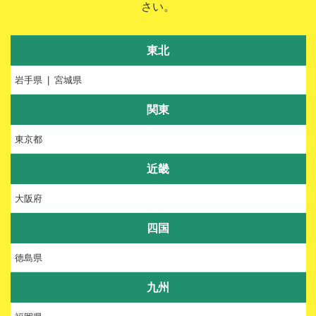
さい。
東北
岩手県
宮城県
関東
東京都
近畿
大阪府
四国
徳島県
九州